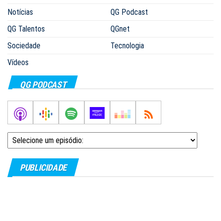
Notícias
QG Podcast
QG Talentos
QGnet
Sociedade
Tecnologia
Vídeos
QG PODCAST
PUBLICIDADE