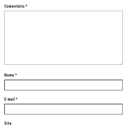
Comentário
*
Nome
*
E-mail
*
Site