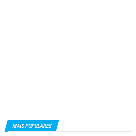
MAIS POPULARES