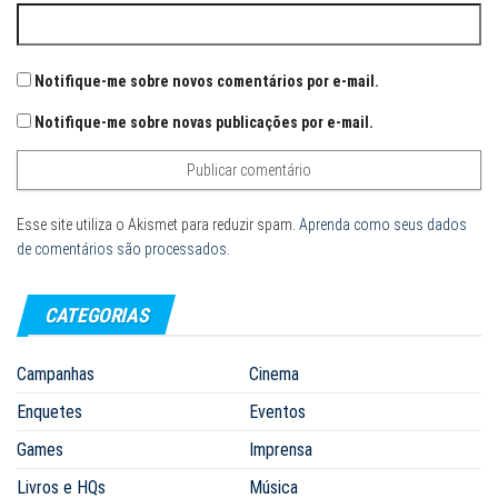
Notifique-me sobre novos comentários por e-mail.
Notifique-me sobre novas publicações por e-mail.
Esse site utiliza o Akismet para reduzir spam.
Aprenda como seus dados
de comentários são processados
.
CATEGORIAS
Campanhas
Cinema
Enquetes
Eventos
Games
Imprensa
Livros e HQs
Música