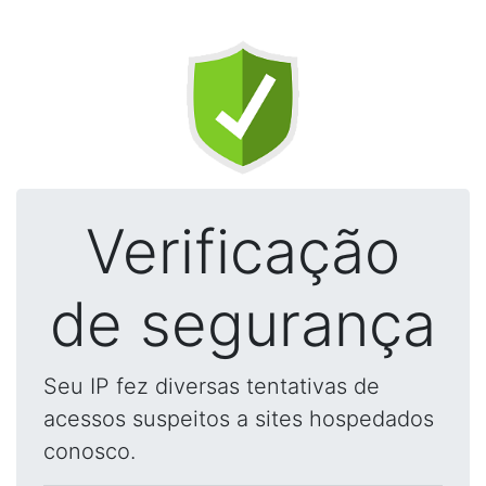
Verificação
de segurança
Seu IP fez diversas tentativas de
acessos suspeitos a sites hospedados
conosco.