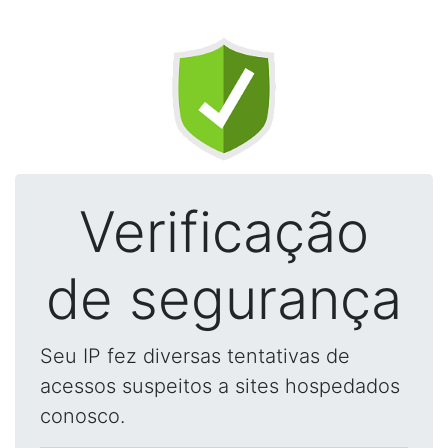
Verificação
de segurança
Seu IP fez diversas tentativas de
acessos suspeitos a sites hospedados
conosco.