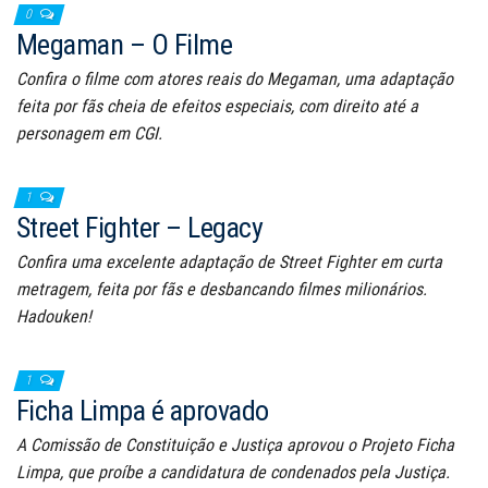
0
Megaman – O Filme
Confira o filme com atores reais do Megaman, uma adaptação
feita por fãs cheia de efeitos especiais, com direito até a
personagem em CGI.
1
Street Fighter – Legacy
Confira uma excelente adaptação de Street Fighter em curta
metragem, feita por fãs e desbancando filmes milionários.
Hadouken!
1
Ficha Limpa é aprovado
A Comissão de Constituição e Justiça aprovou o Projeto Ficha
Limpa, que proíbe a candidatura de condenados pela Justiça.