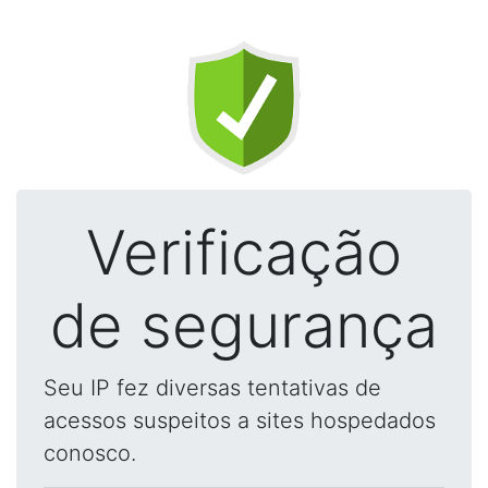
Verificação
de segurança
Seu IP fez diversas tentativas de
acessos suspeitos a sites hospedados
conosco.