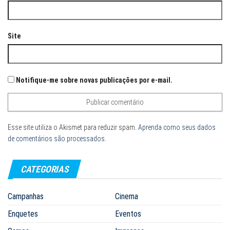
Site
Notifique-me sobre novas publicações por e-mail.
Esse site utiliza o Akismet para reduzir spam.
Aprenda como seus dados
de comentários são processados
.
CATEGORIAS
Campanhas
Cinema
Enquetes
Eventos