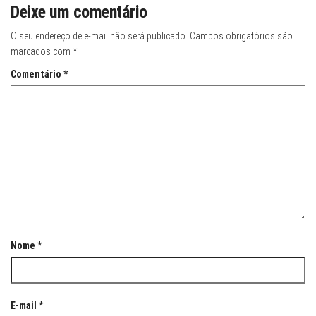
Deixe um comentário
O seu endereço de e-mail não será publicado.
Campos obrigatórios são
marcados com
*
Comentário
*
Nome
*
E-mail
*