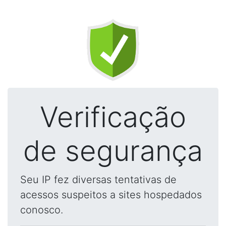
Verificação
de segurança
Seu IP fez diversas tentativas de
acessos suspeitos a sites hospedados
conosco.