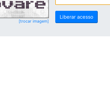
[trocar imagem]