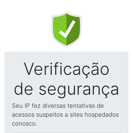
Verificação
de segurança
Seu IP fez diversas tentativas de
acessos suspeitos a sites hospedados
conosco.