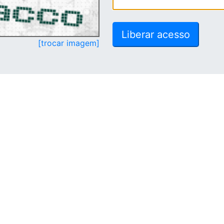
[trocar imagem]