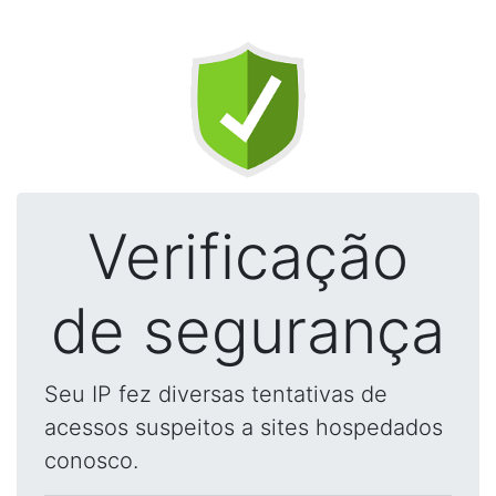
Verificação
de segurança
Seu IP fez diversas tentativas de
acessos suspeitos a sites hospedados
conosco.