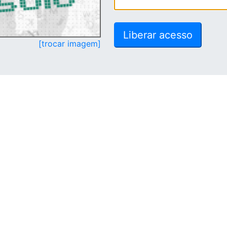
[trocar imagem]