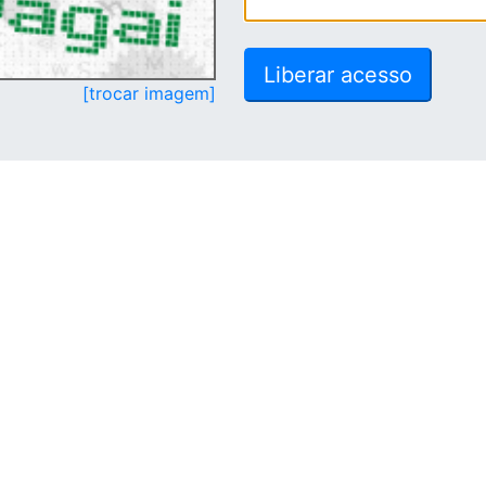
[trocar imagem]