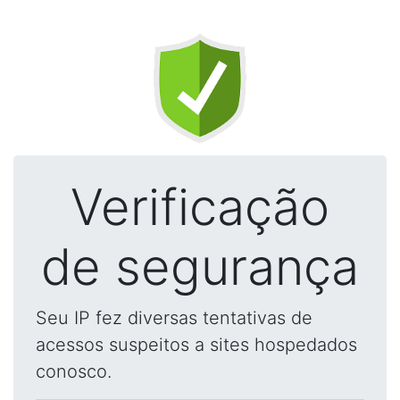
Verificação
de segurança
Seu IP fez diversas tentativas de
acessos suspeitos a sites hospedados
conosco.