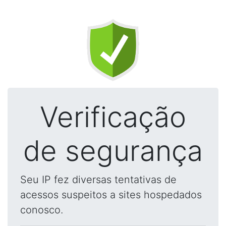
Verificação
de segurança
Seu IP fez diversas tentativas de
acessos suspeitos a sites hospedados
conosco.