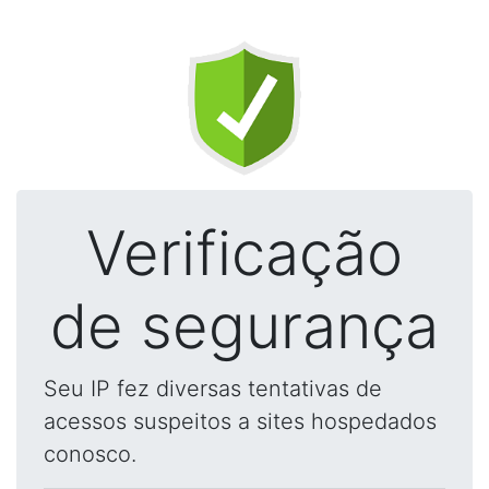
Verificação
de segurança
Seu IP fez diversas tentativas de
acessos suspeitos a sites hospedados
conosco.