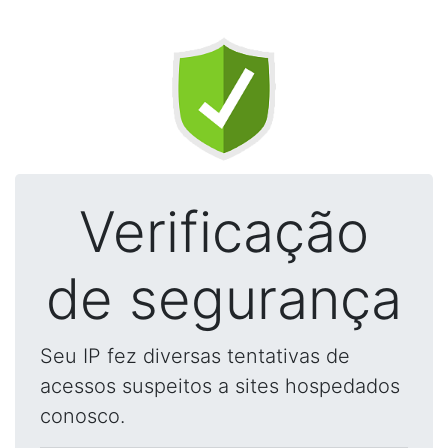
Verificação
de segurança
Seu IP fez diversas tentativas de
acessos suspeitos a sites hospedados
conosco.