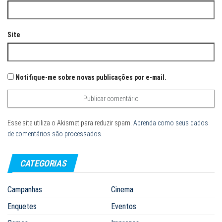
Site
Notifique-me sobre novas publicações por e-mail.
Esse site utiliza o Akismet para reduzir spam.
Aprenda como seus dados
de comentários são processados
.
CATEGORIAS
Campanhas
Cinema
Enquetes
Eventos