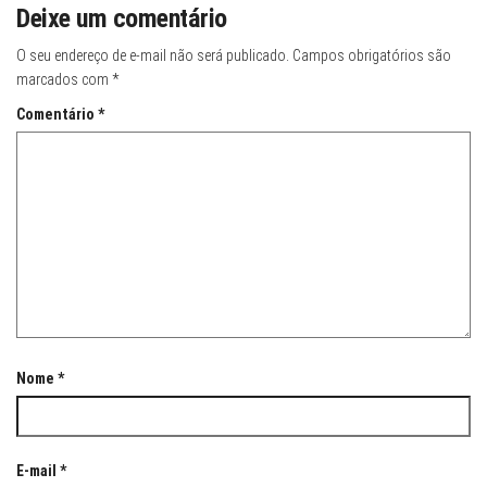
Deixe um comentário
O seu endereço de e-mail não será publicado.
Campos obrigatórios são
marcados com
*
Comentário
*
Nome
*
E-mail
*