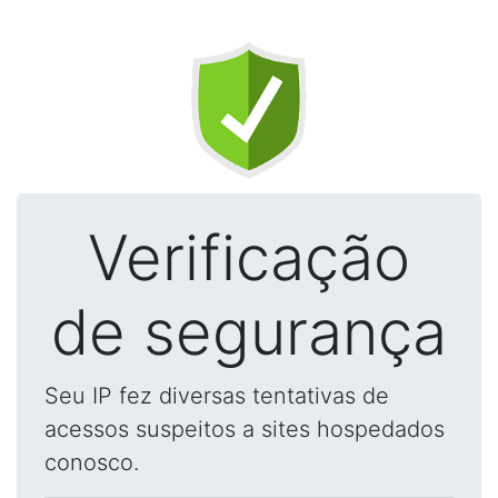
Verificação
de segurança
Seu IP fez diversas tentativas de
acessos suspeitos a sites hospedados
conosco.