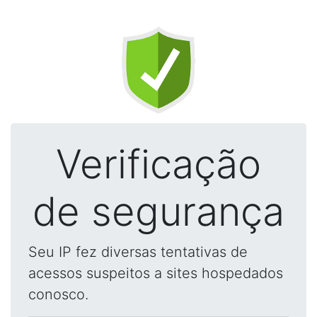
Verificação
de segurança
Seu IP fez diversas tentativas de
acessos suspeitos a sites hospedados
conosco.