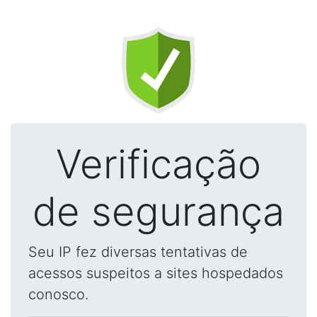
Verificação
de segurança
Seu IP fez diversas tentativas de
acessos suspeitos a sites hospedados
conosco.