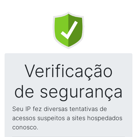
Verificação
de segurança
Seu IP fez diversas tentativas de
acessos suspeitos a sites hospedados
conosco.