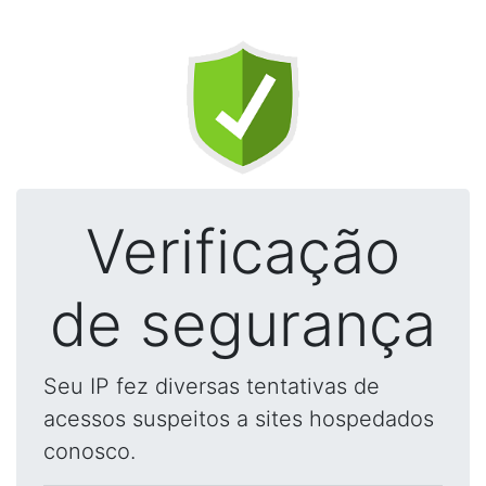
Verificação
de segurança
Seu IP fez diversas tentativas de
acessos suspeitos a sites hospedados
conosco.