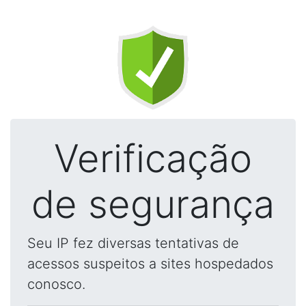
Verificação
de segurança
Seu IP fez diversas tentativas de
acessos suspeitos a sites hospedados
conosco.